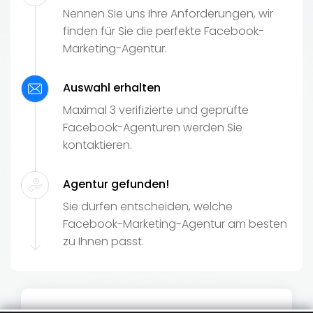
Nennen Sie uns Ihre Anforderungen, wir
finden für Sie die perfekte Facebook-
Marketing-Agentur.
Auswahl erhalten
Maximal 3 verifizierte und geprüfte
Facebook-Agenturen werden Sie
kontaktieren.
Agentur gefunden!
Sie dürfen entscheiden, welche
Facebook-Marketing-Agentur am besten
zu Ihnen passt.