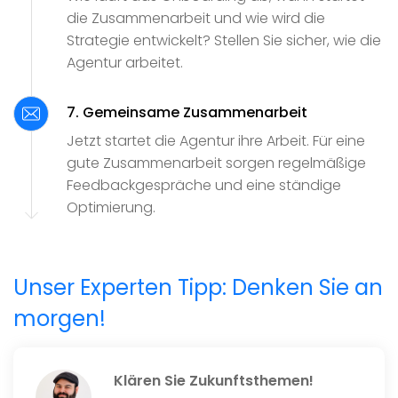
die Zusammenarbeit und wie wird die
Strategie entwickelt? Stellen Sie sicher, wie die
Agentur arbeitet.
7. Gemeinsame Zusammenarbeit
Jetzt startet die Agentur ihre Arbeit. Für eine
gute Zusammenarbeit sorgen regelmäßige
Feedbackgespräche und eine ständige
Optimierung.
Unser Experten Tipp: Denken Sie an
morgen!
Klären Sie Zukunftsthemen!