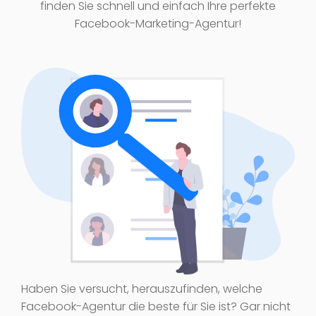
finden Sie schnell und einfach Ihre perfekte
Facebook-Marketing-Agentur!
Haben Sie versucht, herauszufinden, welche
Facebook-Agentur die beste für Sie ist? Gar nicht