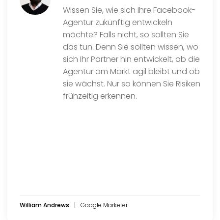
Wissen Sie, wie sich Ihre Facebook-
Agentur zukünftig entwickeln
möchte? Falls nicht, so sollten Sie
das tun. Denn Sie sollten wissen, wo
sich Ihr Partner hin entwickelt, ob die
Agentur am Markt agil bleibt und ob
sie wächst. Nur so können Sie Risiken
frühzeitig erkennen.
William Andrews
Google Marketer