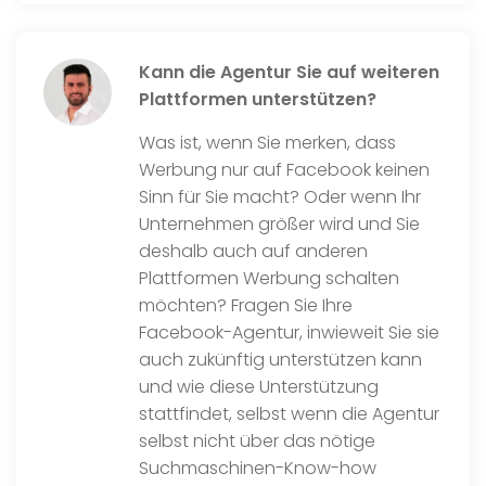
Kann die Agentur Sie auf weiteren
Plattformen unterstützen?
Was ist, wenn Sie merken, dass
Werbung nur auf Facebook keinen
Sinn für Sie macht? Oder wenn Ihr
Unternehmen größer wird und Sie
deshalb auch auf anderen
Plattformen Werbung schalten
möchten? Fragen Sie Ihre
Facebook-Agentur, inwieweit Sie sie
auch zukünftig unterstützen kann
und wie diese Unterstützung
stattfindet, selbst wenn die Agentur
selbst nicht über das nötige
Suchmaschinen-Know-how