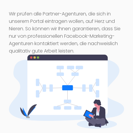
Wir prüfen alle Partner-Agenturen, die sich in
unserem Portal eintragen wollen, auf Herz und
Nieren. So können wir Ihnen garantieren, dass Sie
nur von professionellen Facebook-Marketing-
Agenturen kontaktiert werden, die nachweislich
qualitativ gute Arbeit leisten.