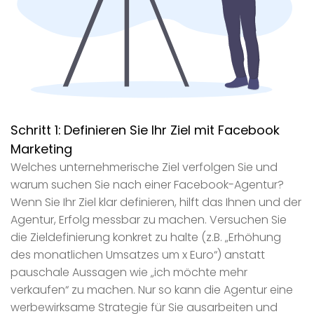
Schritt 1:
Definieren Sie Ihr Ziel mit Facebook
Marketing
Welches unternehmerische Ziel verfolgen Sie und
warum suchen Sie nach einer Facebook-Agentur?
Wenn Sie Ihr Ziel klar definieren, hilft das Ihnen und der
Agentur, Erfolg messbar zu machen. Versuchen Sie
die Zieldefinierung konkret zu halte (z.B. „Erhöhung
des monatlichen Umsatzes um x Euro“) anstatt
pauschale Aussagen wie „ich möchte mehr
verkaufen“ zu machen. Nur so kann die Agentur eine
werbewirksame Strategie für Sie ausarbeiten und