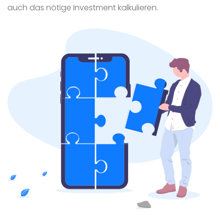
auch das nötige Investment kalkulieren.