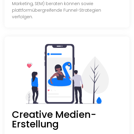
Marketing, SEM) beraten können sowie
plattformübergreifende Funnel-Strategien
verfolgen.
Creative Medien-
Erstellung