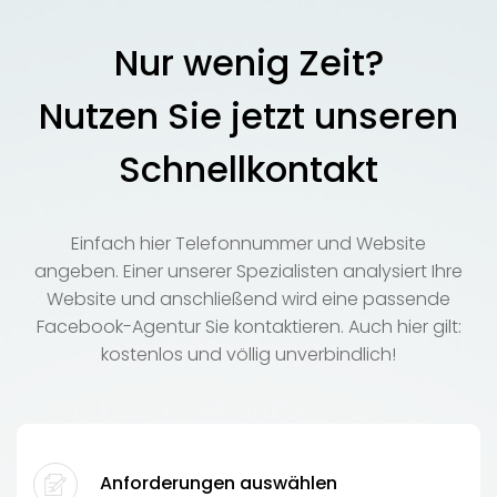
Nur wenig Zeit?
Nutzen Sie jetzt unseren
Schnellkontakt
Einfach hier Telefonnummer und Website
angeben. Einer unserer Spezialisten analysiert Ihre
Website und anschließend wird eine passende
Facebook-Agentur Sie kontaktieren. Auch hier gilt:
kostenlos und völlig unverbindlich!
Anforderungen auswählen