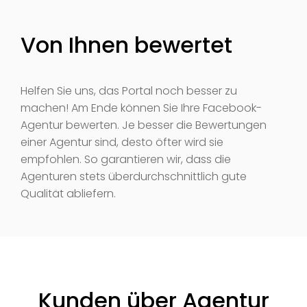
Von Ihnen bewertet
Helfen Sie uns, das Portal noch besser zu
machen! Am Ende können Sie Ihre Facebook-
Agentur bewerten. Je besser die Bewertungen
einer Agentur sind, desto öfter wird sie
empfohlen. So garantieren wir, dass die
Agenturen stets überdurchschnittlich gute
Qualität abliefern.
Kunden über Agentur