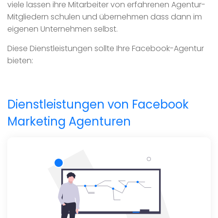
viele lassen ihre Mitarbeiter von erfahrenen Agentur-
Mitgliedern schulen und übernehmen dass dann im
eigenen Unternehmen selbst.
Diese Dienstleistungen sollte Ihre Facebook-Agentur
bieten:
Dienstleistungen von Facebook
Marketing Agenturen