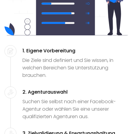
1. Eigene Vorbereitung
Die Ziele sind definiert und Sie wissen, in
welchen Bereichen Sie Unterstützung
brauchen.
2. Agenturauswahl
Suchen Sie selbst nach einer Facebook-
Agentur oder wählen Sie eine unserer
qualifizierten Agenturen aus.
3. Zielvalidierung & Erwartungshaltung