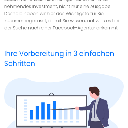
nehmendes Investment, nicht nur eine Ausgabe.
Deshalb haben wir hier das Wichtigste für Sie
zusammengefasst, damit Sie wissen, auf was es bei
der Suche nach einer Facebook-Agentur ankommt.
Ihre Vorbereitung in 3 einfachen
Schritten