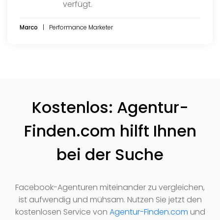
verfügt.
Marco
Performance Marketer
Kostenlos: Agentur-
Finden.com hilft Ihnen
bei der Suche
Facebook-Agenturen miteinander zu vergleichen,
ist aufwendig und mühsam. Nutzen Sie jetzt den
kostenlosen Service von
Agentur-Finden.com
und