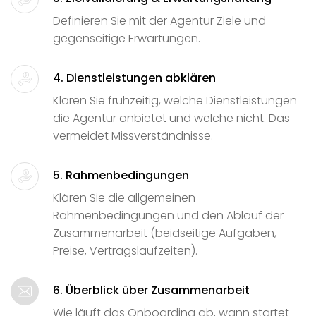
Definieren Sie mit der Agentur Ziele und
gegenseitige Erwartungen.
4. Dienstleistungen abklären
Klären Sie frühzeitig, welche Dienstleistungen
die Agentur anbietet und welche nicht. Das
vermeidet Missverständnisse.
5. Rahmenbedingungen
Klären Sie die allgemeinen
Rahmenbedingungen und den Ablauf der
Zusammenarbeit (beidseitige Aufgaben,
Preise, Vertragslaufzeiten).
6. Überblick über Zusammenarbeit
Wie läuft das Onboarding ab, wann startet