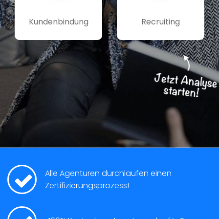
Kundenbindung
Recruiting
Alle Agenturen durchlaufen einen
Zertifizierungsprozess!