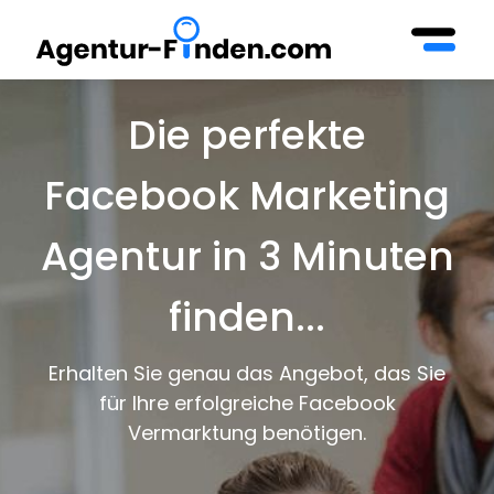
Die perfekte
Facebook Marketing
Agentur in 3 Minuten
finden...
Erhalten Sie genau das Angebot, das Sie
für Ihre erfolgreiche Facebook
Vermarktung benötigen.