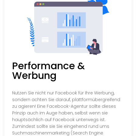
Performance &
Werbung
Nutzen Sie nicht nur Facebook für Ihre Werbung,
sondern achten Sie darauf, plattformübergreifend
zu agieren! Eine Facebook-Agentur sollte dieses
Prinzip auch im Auge haben, selbst wenn sie
hauptsächlich auf Facebook unterwegs ist.
Zumindest sollte sie Sie eingehend rund ums
Suchmaschinenmarketing (Search Engine