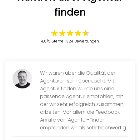
finden
4,6/5 Sterne | 324 Bewertungen
Wir waren über die Qualität der
Agenturen sehr überrascht. Mit
Agentur finden wurde uns eine
passende Agentur empfohlen, mit
der wir sehr erfolgreich zusammen
arbeiten. Vor allem die Feedback
Anrufe von Agentur-Finden
empfanden wir als sehr hochwertig.