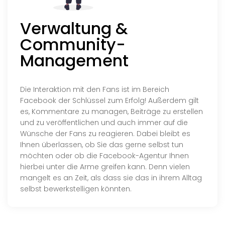
Verwaltung &
Community-
Management
Die Interaktion mit den Fans ist im Bereich
Facebook der Schlüssel zum Erfolg! Außerdem gilt
es, Kommentare zu managen, Beiträge zu erstellen
und zu veröffentlichen und auch immer auf die
Wünsche der Fans zu reagieren. Dabei bleibt es
Ihnen überlassen, ob Sie das gerne selbst tun
möchten oder ob die Facebook-Agentur Ihnen
hierbei unter die Arme greifen kann. Denn vielen
mangelt es an Zeit, als dass sie das in ihrem Alltag
selbst bewerkstelligen könnten.