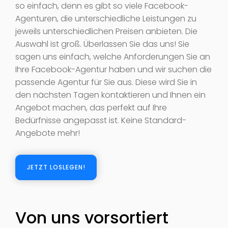
so einfach, denn es gibt so viele Facebook-
Agenturen, die unterschiedliche Leistungen zu
jeweils unterschiedlichen Preisen anbieten. Die
Auswahl ist groß. Überlassen Sie das uns! Sie
sagen uns einfach, welche Anforderungen Sie an
Ihre Facebook-Agentur haben und wir suchen die
passende Agentur für Sie aus. Diese wird Sie in
den nächsten Tagen kontaktieren und Ihnen ein
Angebot machen, das perfekt auf Ihre
Bedürfnisse angepasst ist. Keine Standard-
Angebote mehr!
JETZT LOSLEGEN!
Von uns vorsortiert