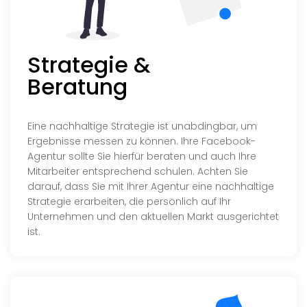
Strategie &
Beratung
Eine nachhaltige Strategie ist unabdingbar, um
Ergebnisse messen zu können. Ihre Facebook-
Agentur sollte Sie hierfür beraten und auch Ihre
Mitarbeiter entsprechend schulen. Achten Sie
darauf, dass Sie mit Ihrer Agentur eine nachhaltige
Strategie erarbeiten, die persönlich auf Ihr
Unternehmen und den aktuellen Markt ausgerichtet
ist.