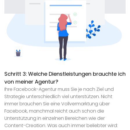
Schritt 3:
Welche Dienstleistungen brauchte ich
von meiner Agentur?
Ihre Facebook-Agentur muss Sie je nach Ziel und
Strategie unterschiedlich viel unterstützen. Nicht
immer brauchen Sie eine Vollvermarktung über
Facebook, manchmal reicht auch schon die
Unterstützung in einzelnen Bereichen wie der
Content-Creation. Was auch immer beliebter wird: