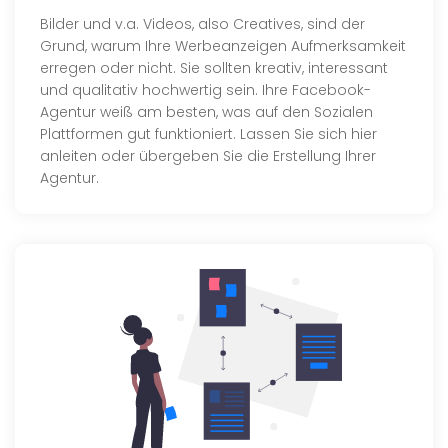
Bilder und v.a. Videos, also Creatives, sind der
Grund, warum Ihre Werbeanzeigen Aufmerksamkeit
erregen oder nicht. Sie sollten kreativ, interessant
und qualitativ hochwertig sein. Ihre Facebook-
Agentur weiß am besten, was auf den Sozialen
Plattformen gut funktioniert. Lassen Sie sich hier
anleiten oder übergeben Sie die Erstellung Ihrer
Agentur.