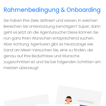
Rahmenbedingung & Onboarding
Sie haben Ihre Ziele definiert und wissen, in welchen
Bereichen Sie Unterstützung benötigen? Super, dann
geht es jetzt an die Agentursuche! Diese können Sie
nun ganz Ihren Wünschen entsprechend suchen.
Aber Achtung: Agenturen gibt es heutzutage wie
Sand am Meer! Versuchen Sie, eine zu finden, die
genau auf Ihre Bedürfnisse und Wünsche
zugeschnitten ist und Sie bei folgenden Schritten am
meisten überzeugt: