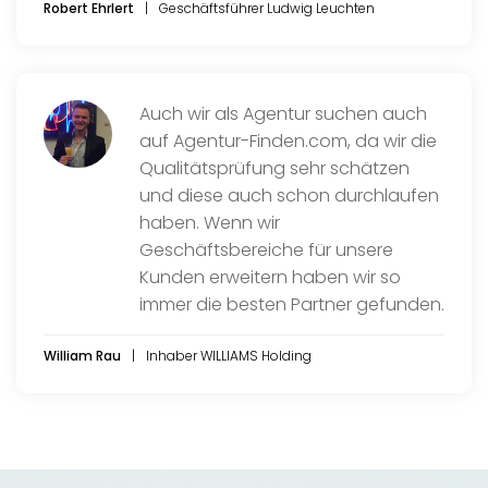
Robert Ehrlert
Geschäftsführer Ludwig Leuchten
Auch wir als Agentur suchen auch
auf Agentur-Finden.com, da wir die
Qualitätsprüfung sehr schätzen
und diese auch schon durchlaufen
haben. Wenn wir
Geschäftsbereiche für unsere
Kunden erweitern haben wir so
immer die besten Partner gefunden.
William Rau
Inhaber WILLIAMS Holding