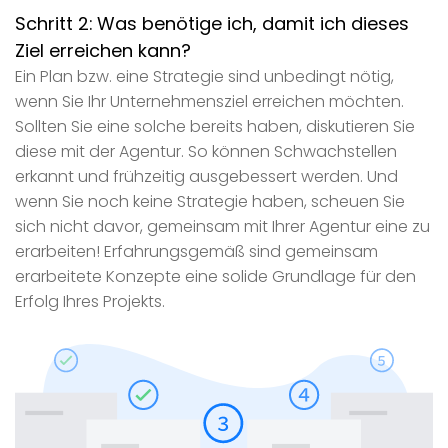
Schritt 2:
Was benötige ich, damit ich dieses
Ziel erreichen kann?
Ein Plan bzw. eine Strategie sind unbedingt nötig,
wenn Sie Ihr Unternehmensziel erreichen möchten.
Sollten Sie eine solche bereits haben, diskutieren Sie
diese mit der Agentur. So können Schwachstellen
erkannt und frühzeitig ausgebessert werden. Und
wenn Sie noch keine Strategie haben, scheuen Sie
sich nicht davor, gemeinsam mit Ihrer Agentur eine zu
erarbeiten! Erfahrungsgemäß sind gemeinsam
erarbeitete Konzepte eine solide Grundlage für den
Erfolg Ihres Projekts.