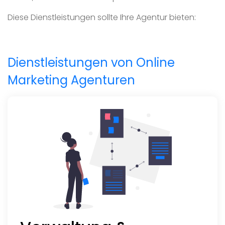
Diese Dienstleistungen sollte Ihre Agentur bieten:
Dienstleistungen von Online
Marketing Agenturen