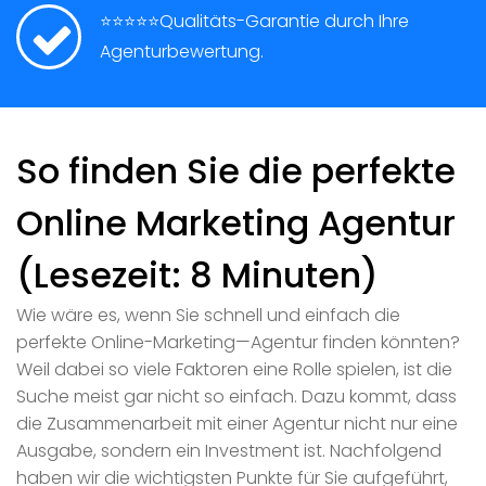
⭐⭐⭐⭐⭐Qualitäts-Garantie durch Ihre
Agenturbewertung.
So finden Sie die perfekte
Online Marketing Agentur
(Lesezeit: 8 Minuten)
Wie wäre es, wenn Sie schnell und einfach die
perfekte Online-Marketing—Agentur finden könnten?
Weil dabei so viele Faktoren eine Rolle spielen, ist die
Suche meist gar nicht so einfach. Dazu kommt, dass
die Zusammenarbeit mit einer Agentur nicht nur eine
Ausgabe, sondern ein Investment ist. Nachfolgend
haben wir die wichtigsten Punkte für Sie aufgeführt,