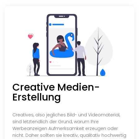
Creative Medien-
Erstellung
Creatives, also jegliches Bild- und Videomaterial,
sind letztendlich der Grund, warum Ihre
Werbeanzeigen Aufmerksamkeit erzeugen oder
nicht. Daher sollten sie kreativ, qualitativ hochwertig