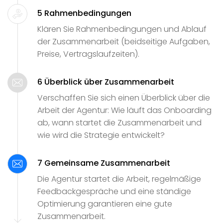
5 Rahmenbedingungen
Klären Sie Rahmenbedingungen und Ablauf
der Zusammenarbeit (beidseitige Aufgaben,
Preise, Vertragslaufzeiten).
6 Überblick über Zusammenarbeit
Verschaffen Sie sich einen Überblick über die
Arbeit der Agentur: Wie läuft das Onboarding
ab, wann startet die Zusammenarbeit und
wie wird die Strategie entwickelt?
7 Gemeinsame Zusammenarbeit
Die Agentur startet die Arbeit, regelmäßige
Feedbackgespräche und eine ständige
Optimierung garantieren eine gute
Zusammenarbeit.