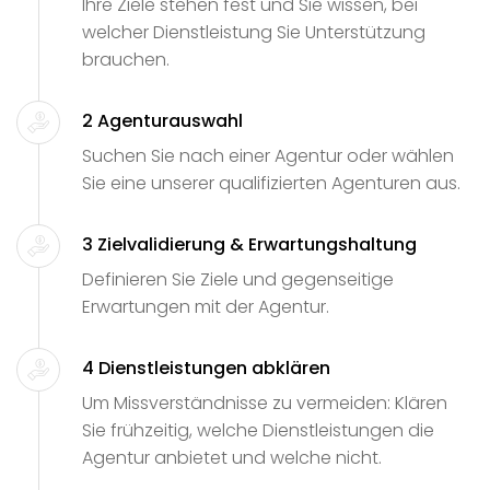
Ihre Ziele stehen fest und Sie wissen, bei
welcher Dienstleistung Sie Unterstützung
brauchen.
2 Agenturauswahl
Suchen Sie nach einer Agentur oder wählen
Sie eine unserer qualifizierten Agenturen aus.
3 Zielvalidierung & Erwartungshaltung
Definieren Sie Ziele und gegenseitige
Erwartungen mit der Agentur.
4 Dienstleistungen abklären
Um Missverständnisse zu vermeiden: Klären
Sie frühzeitig, welche Dienstleistungen die
Agentur anbietet und welche nicht.