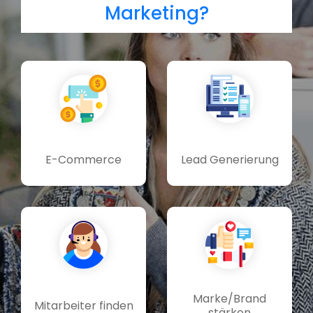
Marketing?
E-Commerce
Lead Generierung
Marke/Brand
Mitarbeiter finden
stärken