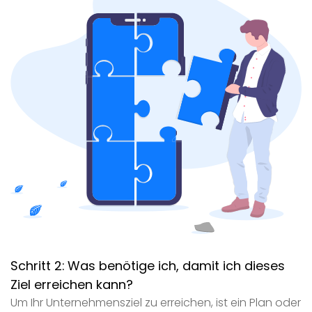
Schritt 2:
Was benötige ich, damit ich dieses
Ziel erreichen kann?
Um Ihr Unternehmensziel zu erreichen, ist ein Plan oder