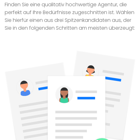
Finden Sie eine qualitativ hochwertige Agentur, die
perfekt auf Ihre Bedürfnisse zugeschnitten ist. Wählen
Sie hierfür einen aus drei Spitzenkandidaten aus, der
Sie in den folgenden Schritten am meisten überzeugt: