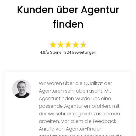
Kunden über Agentur
finden
4,6/5 Sterne | 324 Bewertungen
Wir waren über die Qualität der
Agenturen sehr überrascht. Mit
Agentur finden wurde uns eine
passende Agentur empfohlen, mit
der wir sehr erfolgreich zusammen
arbeiten. Vor allem die Feedback
Anrufe von Agentur-Finden