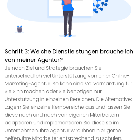
Schritt 3:
Welche Dienstleistungen brauche ich
von meiner Agentur?
Je nach Ziel und Strategie brauchen Sie
unterschiedlich viel Unterstützung von einer Online-
Marketing-Agentur. So kann eine Vollvermarktung für
Sie Sinn machen oder Sie benötigen nur
Unterstützung in einzelnen Bereichen. Die Alternative:
Lagern Sie einzelne Kernbereiche aus und lassen Sie
diese nach und nach von eigenen Mitarbeitern
adaptieren und implementieren Sie diese so im
Unternehmen. Ihre Agentur wird Ihnen hier gerne
helfen, Ihre Mitarbeiter entsprechend zu schulen.