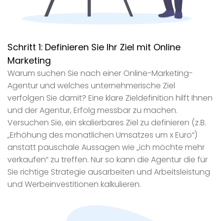
Schritt 1:
Definieren Sie Ihr Ziel mit Online
Marketing
Warum suchen Sie nach einer Online-Marketing-
Agentur und welches unternehmerische Ziel
verfolgen Sie damit? Eine klare Zieldefinition hilft Ihnen
und der Agentur, Erfolg messbar zu machen.
Versuchen Sie, ein skalierbares Ziel zu definieren (z.B.
„Erhöhung des monatlichen Umsatzes um x Euro“)
anstatt pauschale Aussagen wie „ich möchte mehr
verkaufen“ zu treffen. Nur so kann die Agentur die für
Sie richtige Strategie ausarbeiten und Arbeitsleistung
und Werbeinvestitionen kalkulieren.