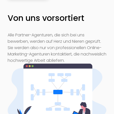
Von uns vorsortiert
Alle Partner-Agenturen, die sich bei uns
bewerben, werden auf Herz und Nieren geprüft.
Sie werden also nur von professionellen Online-
Marketing-Agenturen kontaktiert, die nachweislich
hochwertige Arbeit abliefern.