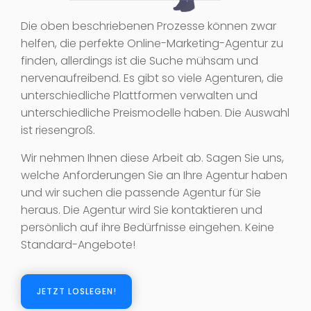
Die oben beschriebenen Prozesse können zwar
helfen, die perfekte Online-Marketing-Agentur zu
finden, allerdings ist die Suche mühsam und
nervenaufreibend. Es gibt so viele Agenturen, die
unterschiedliche Plattformen verwalten und
unterschiedliche Preismodelle haben. Die Auswahl
ist riesengroß.
Wir nehmen Ihnen diese Arbeit ab. Sagen Sie uns,
welche Anforderungen Sie an Ihre Agentur haben
und wir suchen die passende Agentur für Sie
heraus. Die Agentur wird Sie kontaktieren und
persönlich auf ihre Bedürfnisse eingehen. Keine
Standard-Angebote!
JETZT LOSLEGEN!