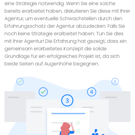
eine Strategie notwendig. Wenn Sie eine solche
bereits erarbeitet haben, diskutieren Sie diese mit Ihrer
Agentur, um eventuelle Schwachstellen durch den
Erfahrungsschatz der Agentur abzudecken. Falls Sie
noch keine Strategie erarbeitet haben: Tun Sie dies
mit Ihrer Agentur! Die Erfahrung hat gezeigt, dass ein
gemeinsam erarbeitetes Konzept die solide
Grundlage für ein erfolgreiches Projekt ist, da sich
beide Seiten auf Augenhöhe begegnen.