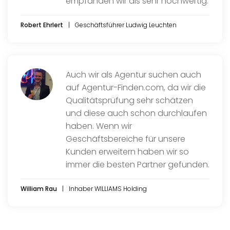
empfanden wir als sehr hochwertig.
Robert Ehrlert
Geschäftsführer Ludwig Leuchten
Auch wir als Agentur suchen auch
auf Agentur-Finden.com, da wir die
Qualitätsprüfung sehr schätzen
und diese auch schon durchlaufen
haben. Wenn wir
Geschäftsbereiche für unsere
Kunden erweitern haben wir so
immer die besten Partner gefunden.
William Rau
Inhaber WILLIAMS Holding