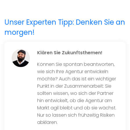
Unser Experten Tipp: Denken Sie an
morgen!
Klären Sie Zukunftsthemen!
Können Sie spontan beantworten,
wie sich Ihre Agentur entwickeln
möchte? Auch das ist ein wichtiger
Punkt in der Zusammenarbeit: Sie
sollten wissen, wo sich der Partner
hin entwickelt, ob die Agentur am
Markt agil bleibt und ob sie wächst.
Nur so lassen sich frühzeitig Risiken
abklären.