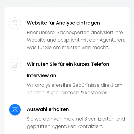
Website für Analyse eintragen
Einer unserer Fachexperten analysiert Ihre
Website und bespricht mit den Agenturen,
was für Sie am meisten Sinn macht.
Wir rufen Sie für ein kurzes Telefon
Interview an
Wir analysieren Ihre Bedürfnisse direkt am
Telefon. Super einfach & kostenlos.
Auswahl erhalten
Sie werden von maximal 3 verifizierten und
geprüften Agenturen kontaktiert.