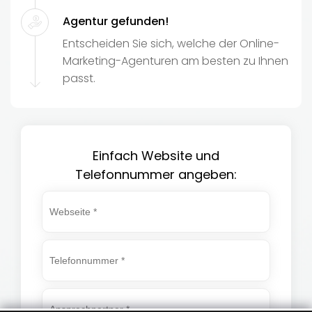
Agentur gefunden!
Entscheiden Sie sich, welche der Online-
Marketing-Agenturen am besten zu Ihnen
passt.
Einfach Website und
Telefonnummer angeben: