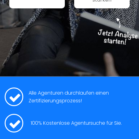
Alle Agenturen durchlaufen einen
Zertifizierungsprozess!
100% Kostenlose Agentursuche für Sie.