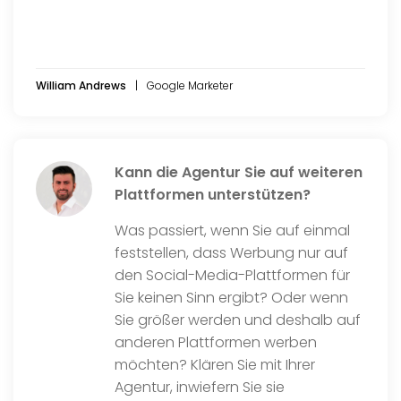
William Andrews
Google Marketer
Kann die Agentur Sie auf weiteren
Plattformen unterstützen?
Was passiert, wenn Sie auf einmal
feststellen, dass Werbung nur auf
den Social-Media-Plattformen für
Sie keinen Sinn ergibt? Oder wenn
Sie größer werden und deshalb auf
anderen Plattformen werben
möchten? Klären Sie mit Ihrer
Agentur, inwiefern Sie sie