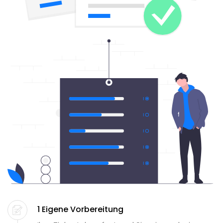
1 Eigene Vorbereitung