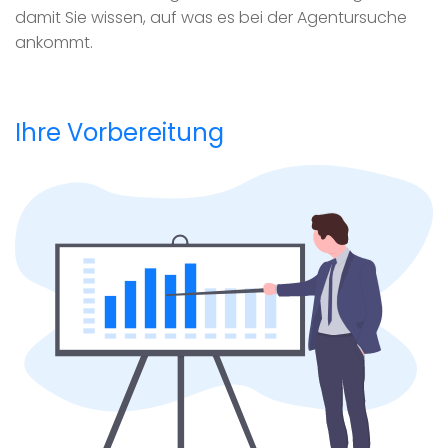
damit Sie wissen, auf was es bei der Agentursuche
ankommt.
Ihre Vorbereitung