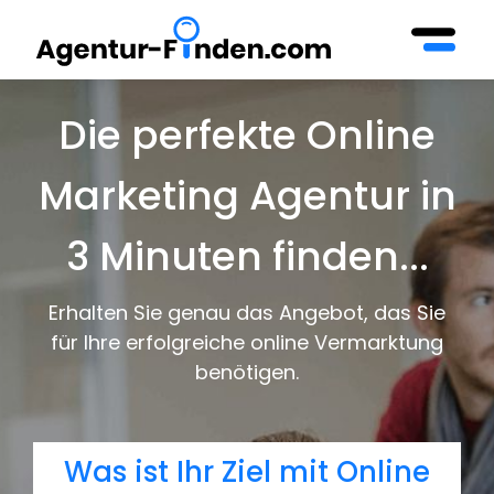
Die perfekte Online
Marketing Agentur in
3 Minuten finden...
Erhalten Sie genau das Angebot, das Sie
für Ihre erfolgreiche online Vermarktung
benötigen.
Was ist Ihr Ziel mit Online