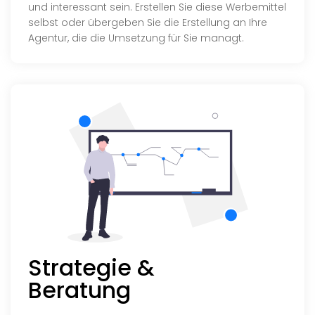
und interessant sein. Erstellen Sie diese Werbemittel
selbst oder übergeben Sie die Erstellung an Ihre
Agentur, die die Umsetzung für Sie managt.
Strategie &
Beratung