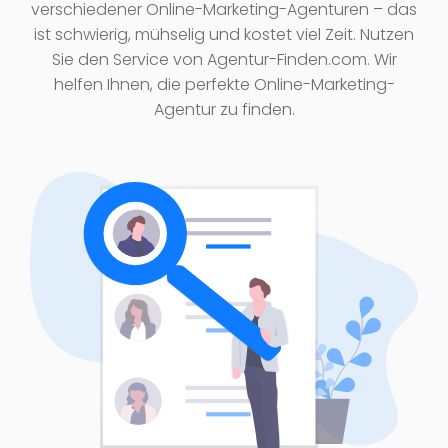
verschiedener Online-Marketing-Agenturen – das
ist schwierig, mühselig und kostet viel Zeit. Nutzen
Sie den Service von
Agentur-Finden.com
. Wir
helfen Ihnen, die perfekte Online-Marketing-
Agentur zu finden.