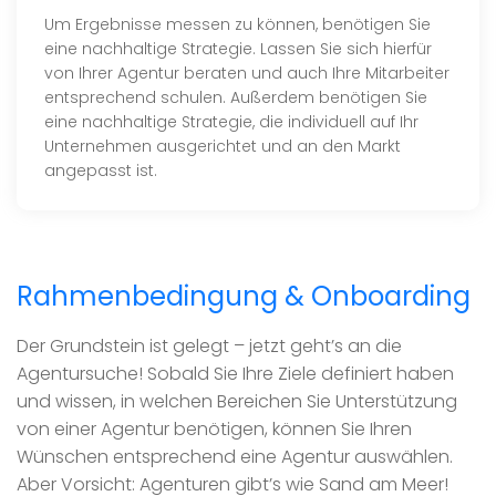
Um Ergebnisse messen zu können, benötigen Sie
eine nachhaltige Strategie. Lassen Sie sich hierfür
von Ihrer Agentur beraten und auch Ihre Mitarbeiter
entsprechend schulen. Außerdem benötigen Sie
eine nachhaltige Strategie, die individuell auf Ihr
Unternehmen ausgerichtet und an den Markt
angepasst ist.
Rahmenbedingung & Onboarding
Der Grundstein ist gelegt – jetzt geht’s an die
Agentursuche! Sobald Sie Ihre Ziele definiert haben
und wissen, in welchen Bereichen Sie Unterstützung
von einer Agentur benötigen, können Sie Ihren
Wünschen entsprechend eine Agentur auswählen.
Aber Vorsicht: Agenturen gibt’s wie Sand am Meer!