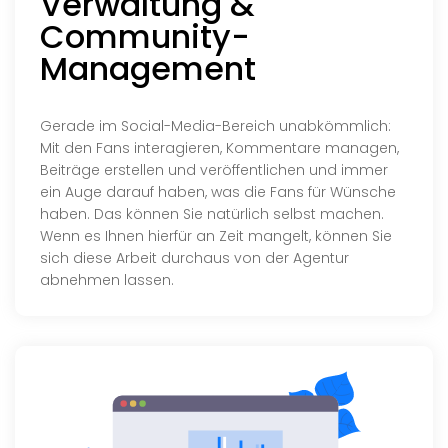
Verwaltung &
Community-
Management
Gerade im Social-Media-Bereich unabkömmlich:
Mit den Fans interagieren, Kommentare managen,
Beiträge erstellen und veröffentlichen und immer
ein Auge darauf haben, was die Fans für Wünsche
haben. Das können Sie natürlich selbst machen.
Wenn es Ihnen hierfür an Zeit mangelt, können Sie
sich diese Arbeit durchaus von der Agentur
abnehmen lassen.