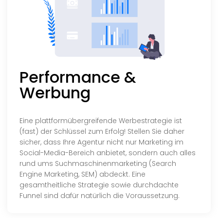
Performance &
Werbung
Eine plattformübergreifende Werbestrategie ist
(fast) der Schlüssel zum Erfolg! Stellen Sie daher
sicher, dass Ihre Agentur nicht nur Marketing im
Social-Media-Bereich anbietet, sondern auch alles
rund ums Suchmaschinenmarketing (Search
Engine Marketing, SEM) abdeckt. Eine
gesamtheitliche Strategie sowie durchdachte
Funnel sind dafür natürlich die Voraussetzung.