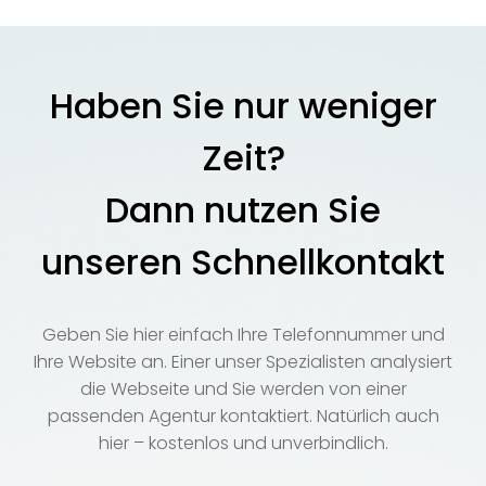
Haben Sie nur weniger
Zeit?
Dann nutzen Sie
unseren Schnellkontakt
Geben Sie hier einfach Ihre Telefonnummer und
Ihre Website an. Einer unser Spezialisten analysiert
die Webseite und Sie werden von einer
passenden Agentur kontaktiert. Natürlich auch
hier – kostenlos und unverbindlich.