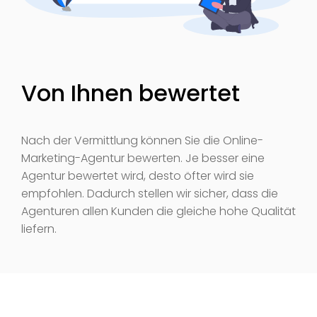
Von Ihnen bewertet
Nach der Vermittlung können Sie die Online-
Marketing-Agentur bewerten. Je besser eine
Agentur bewertet wird, desto öfter wird sie
empfohlen. Dadurch stellen wir sicher, dass die
Agenturen allen Kunden die gleiche hohe Qualität
liefern.